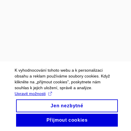
K vyhodnocování tohoto webu a k personalizaci
obsahu a reklam používáme soubory cookies. Když
klikněte na „přijmout cookies", poskytnete nám
souhlas k jejich uložení, správě a analýze.
Upravit možnosti
Jen nezbytné
Přijmout cookies